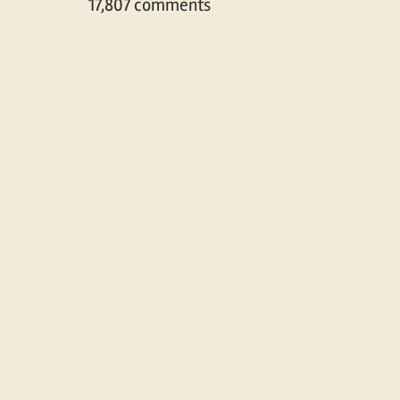
17,807 comments